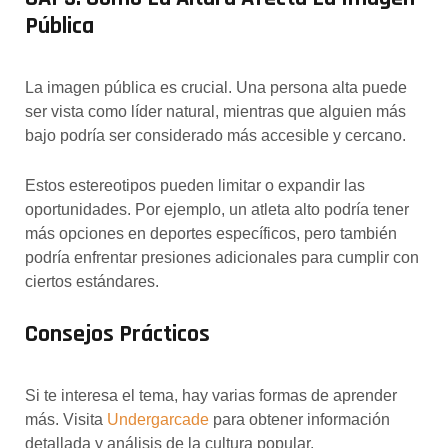
Pública
La imagen pública es crucial. Una persona alta puede
ser vista como líder natural, mientras que alguien más
bajo podría ser considerado más accesible y cercano.
Estos estereotipos pueden limitar o expandir las
oportunidades. Por ejemplo, un atleta alto podría tener
más opciones en deportes específicos, pero también
podría enfrentar presiones adicionales para cumplir con
ciertos estándares.
Consejos Prácticos
Si te interesa el tema, hay varias formas de aprender
más. Visita
Undergarcade
para obtener información
detallada y análisis de la cultura popular.