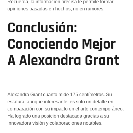
Recuerda, la información precisa te permite formar
opiniones basadas en hechos, no en rumores.
Conclusión:
Conociendo Mejor
A Alexandra Grant
Alexandra Grant cuanto mide 175 centímetros. Su
estatura, aunque interesante, es solo un detalle en
comparación con su impacto en el arte contemporáneo.
Ha logrado una posición destacada gracias a su
innovadora visión y colaboraciones notables.