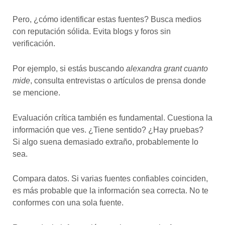
Pero, ¿cómo identificar estas fuentes? Busca medios
con reputación sólida. Evita blogs y foros sin
verificación.
Por ejemplo, si estás buscando
alexandra grant cuanto
mide
, consulta entrevistas o artículos de prensa donde
se mencione.
Evaluación crítica también es fundamental. Cuestiona la
información que ves. ¿Tiene sentido? ¿Hay pruebas?
Si algo suena demasiado extraño, probablemente lo
sea.
Compara datos. Si varias fuentes confiables coinciden,
es más probable que la información sea correcta. No te
conformes con una sola fuente.