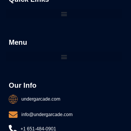
Menu
Our Info
undergarcade.com
info@undergarcade.com
+1 651-484-0901