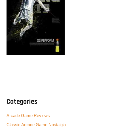
Categories
Arcade Game Reviews
Classic Arcade Game Nostalgia