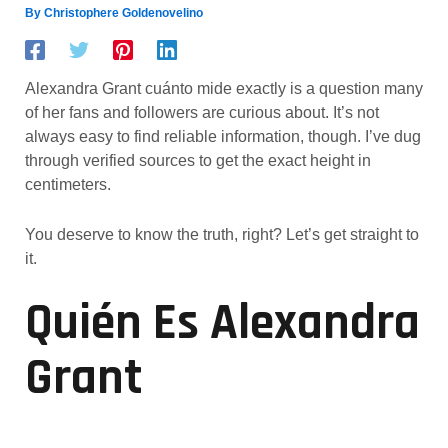
By
Christophere Goldenovelino
Alexandra Grant cuánto mide exactly is a question many
of her fans and followers are curious about. It’s not
always easy to find reliable information, though. I’ve dug
through verified sources to get the exact height in
centimeters.
You deserve to know the truth, right? Let’s get straight to
it.
Quién Es Alexandra
Grant