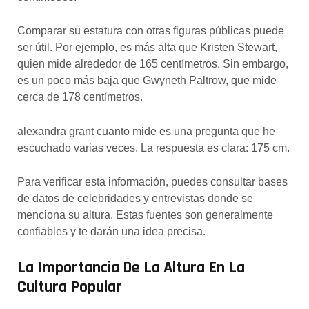
Comparar su estatura con otras figuras públicas puede
ser útil. Por ejemplo, es más alta que Kristen Stewart,
quien mide alrededor de 165 centímetros. Sin embargo,
es un poco más baja que Gwyneth Paltrow, que mide
cerca de 178 centímetros.
alexandra grant cuanto mide es una pregunta que he
escuchado varias veces. La respuesta es clara: 175 cm.
Para verificar esta información, puedes consultar bases
de datos de celebridades y entrevistas donde se
menciona su altura. Estas fuentes son generalmente
confiables y te darán una idea precisa.
La Importancia De La Altura En La
Cultura Popular