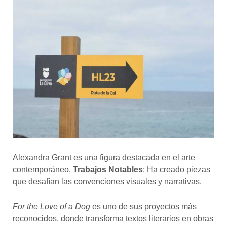
Alexandra Grant es una figura destacada en el arte
contemporáneo.
Trabajos Notables
: Ha creado piezas
que desafían las convenciones visuales y narrativas.
For the Love of a Dog
es uno de sus proyectos más
reconocidos, donde transforma textos literarios en obras