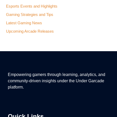
Esports Events and Highlights
Gaming Strategies and Tips
Latest Gaming News
Upcoming Arcade Releases
Empowering gamers through learning, analytics, and
community-driven insights under the Under Garcade
platform.
Quick Links