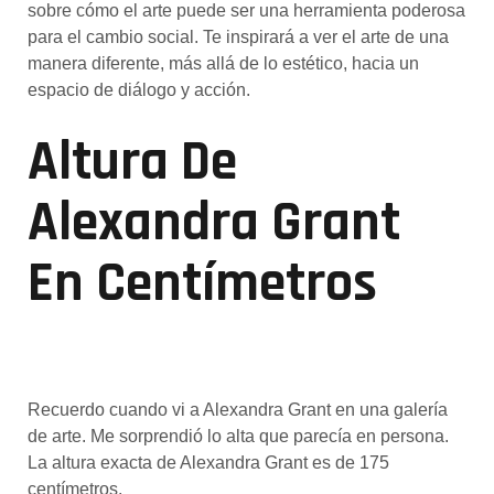
sobre cómo el arte puede ser una herramienta poderosa
para el cambio social. Te inspirará a ver el arte de una
manera diferente, más allá de lo estético, hacia un
espacio de diálogo y acción.
Altura De
Alexandra Grant
En Centímetros
Recuerdo cuando vi a Alexandra Grant en una galería
de arte. Me sorprendió lo alta que parecía en persona.
La altura exacta de Alexandra Grant es de 175
centímetros.