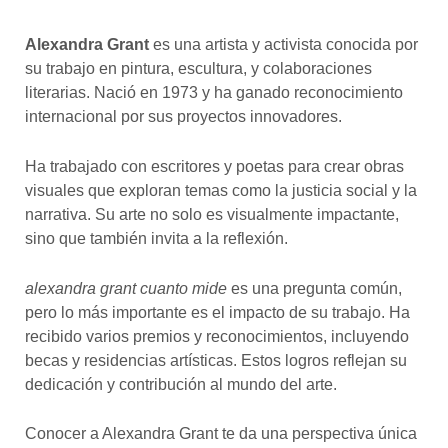
Alexandra Grant
es una artista y activista conocida por
su trabajo en pintura, escultura, y colaboraciones
literarias. Nació en 1973 y ha ganado reconocimiento
internacional por sus proyectos innovadores.
Ha trabajado con escritores y poetas para crear obras
visuales que exploran temas como la justicia social y la
narrativa. Su arte no solo es visualmente impactante,
sino que también invita a la reflexión.
alexandra grant cuanto mide
es una pregunta común,
pero lo más importante es el impacto de su trabajo. Ha
recibido varios premios y reconocimientos, incluyendo
becas y residencias artísticas. Estos logros reflejan su
dedicación y contribución al mundo del arte.
Conocer a Alexandra Grant te da una perspectiva única