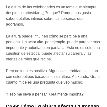
La altura de las celebridades es un tema que siempre
despierta curiosidad. ¿Por qué? Porque nos gusta
saber detalles íntimos sobre las personas que
adoramos.
La altura puede influir en cómo se percibe a una
persona. Un actor alto, por ejemplo, puede parecer más
imponente y autoritario en pantalla. Esto no es solo una
cuestión de estética; puede afectar su carrera y las
ofertas de roles que recibe.
Pero no todo es positivo. Algunas celebridades luchan
con estereotipos basados en su altura. Alexandra Grant
cuanto mide es una pregunta que veo mucho.
Y eso me lleva a pensar, ¿realmente importa?
CAPS: Cómo La Altura Afecta La Imagen