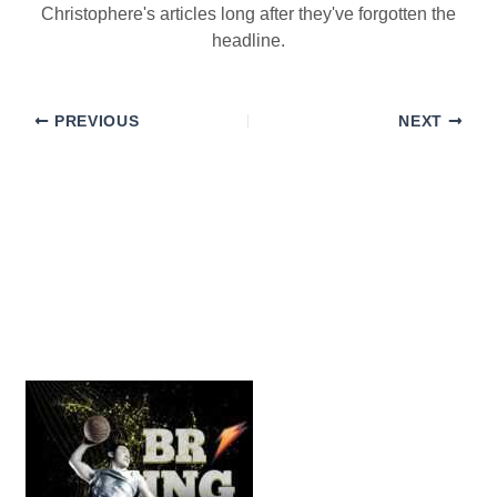
Christophere's articles long after they've forgotten the
headline.
PREVIOUS
NEXT