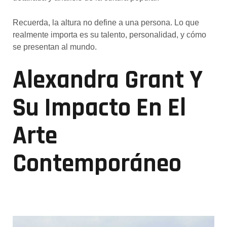
Recuerda, la altura no define a una persona. Lo que
realmente importa es su talento, personalidad, y cómo
se presentan al mundo.
Alexandra Grant Y
Su Impacto En El
Arte
Contemporáneo