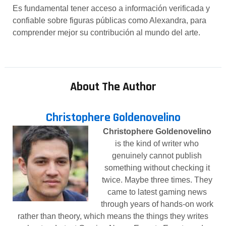
Es fundamental tener acceso a información verificada y
confiable sobre figuras públicas como Alexandra, para
comprender mejor su contribución al mundo del arte.
About The Author
Christophere Goldenovelino
Christophere Goldenovelino
is the kind of writer who
genuinely cannot publish
something without checking it
twice. Maybe three times. They
came to latest gaming news
through years of hands-on work
rather than theory, which means the things they writes